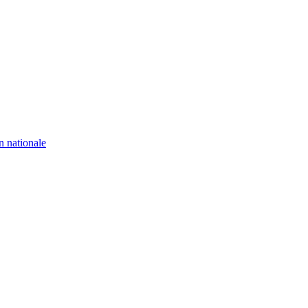
n nationale